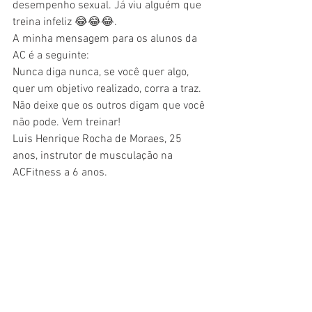
desempenho sexual. Já viu alguém que 
treina infeliz 😂😂😂.
A minha mensagem para os alunos da 
AC é a seguinte:
Nunca diga nunca, se você quer algo, 
quer um objetivo realizado, corra a traz. 
Não deixe que os outros digam que você 
não pode. Vem treinar!
Luis Henrique Rocha de Moraes, 25 
anos, instrutor de musculação na 
ACFitness a 6 anos.